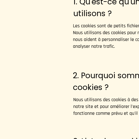
1. Qu'est-ce qu'
utilisons ?
Les cookies sont de petits fichie
Nous utilisons des cookies pour 
nous aident à personnaliser le c
analyser notre trafic.
2. Pourquoi som
cookies ?
Nous utilisons des cookies à des
notre site et pour améliorer l'ex
fonctionne comme prévu et qu'il