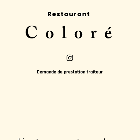
Restaurant
Coloré
Demande de prestation traiteur
de confidentialité des 