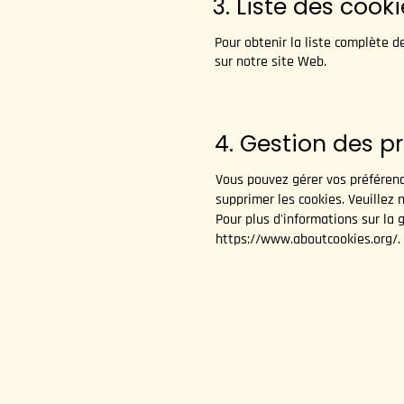
3. Liste des cooki
Pour obtenir la liste complète d
sur notre site Web.
4. Gestion des p
Vous pouvez gérer vos préférenc
supprimer les cookies. Veuillez 
Pour plus d'informations sur la 
https://www.aboutcookies.org/.